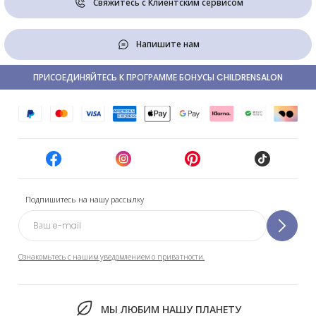
Свяжитесь с Клиентским сервисом
Напишите нам
ПРИСОЕДИНЯЙТЕСЬ К ПРОГРАММЕ БОНУСЫ CHILDRENSALON
Подпишитесь на нашу рассылку
Ознакомьтесь с нашим уведомлением о приватности.
МЫ ЛЮБИМ НАШУ ПЛАНЕТУ