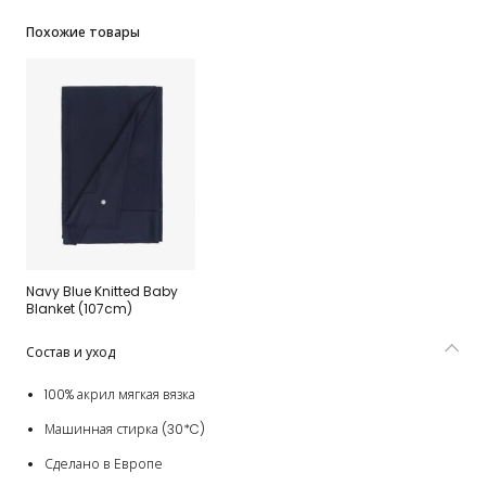
Похожие товары
Navy Blue Knitted Baby
Blanket (107cm)
Состав и уход
100% акрил мягкая вязка
Машинная стирка (30*C)
Сделано в Европе