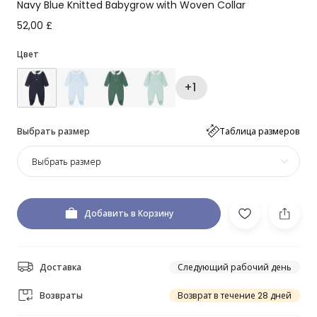
Navy Blue Knitted Babygrow with Woven Collar
52,00 £
Цвет
+1
Выбрать размер
Таблица размеров
Выбрать размер
Добавить в Корзину
Доставка
Следующий рабочий день
Возвраты
Возврат в течение 28 дней