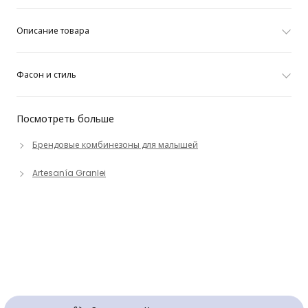
Описание товара
Фасон и стиль
Посмотреть больше
Брендовые комбинезоны для малышей
Artesanía Granlei