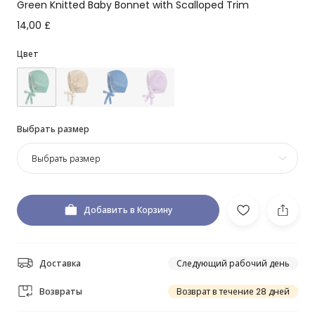
Green Knitted Baby Bonnet with Scalloped Trim
14,00 £
Цвет
Выбрать размер
Выбрать размер
Добавить в Корзину
Доставка
Следующий рабочий день
Возвраты
Возврат в течение 28 дней