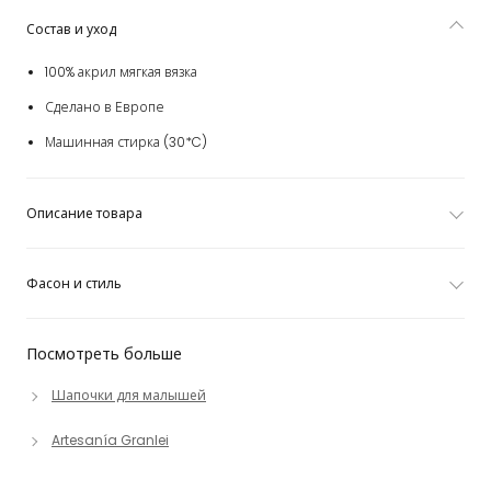
Состав и уход
100% акрил мягкая вязка
Сделано в Европе
Машинная стирка (30*C)
Описание товара
Фасон и стиль
Посмотреть больше
Шапочки для малышей
Artesanía Granlei