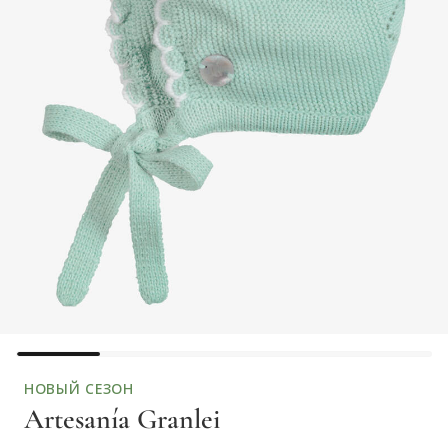
НОВЫЙ СЕЗОН
Artesanía Granlei