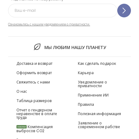
Ознакомьтесь с нашим уведомлением о приватности.
МЫ ЛЮБИМ НАШУ ПЛАНЕТУ
Доставка и возврат
Как сделать подарок
Оформить возврат
Карьера
Свяжитесь с нами
Уведомление о
приватности
О нас
Применение ИИ
Таблица размеров
Правила
Отчет о гендерном
неравенстве в оплате
Полезная информация
труда
Заявление о
Компенсация
современном рабстве
НОВИНКИ
выбросов CO2