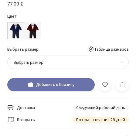
77,00 £
Цвет
Выбрать размер
Таблица размеров
Выбрать размер
Добавить в Корзину
Доставка
Следующий рабочий день
Возвраты
Возврат в течение 28 дней