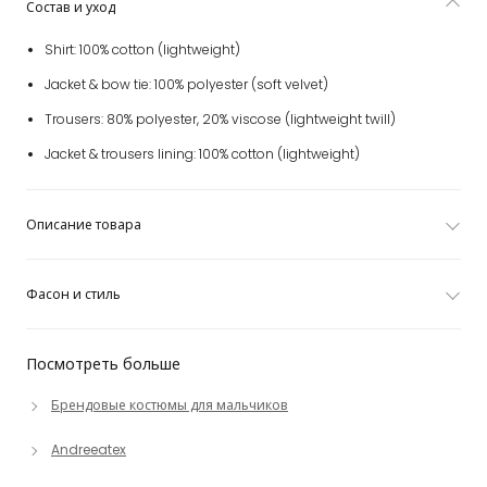
Состав и уход
Shirt: 100% cotton (lightweight)
Jacket & bow tie: 100% polyester (soft velvet)
Trousers: 80% polyester, 20% viscose (lightweight twill)
Jacket & trousers lining: 100% cotton (lightweight)
Описание товара
Фасон и стиль
Посмотреть больше
Брендовые костюмы для мальчиков
Andreeatex