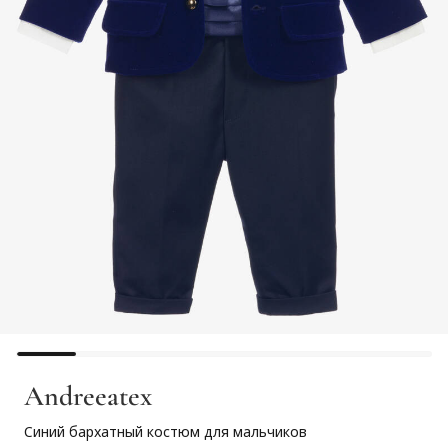
Andreeatex
Синий бархатный костюм для мальчиков