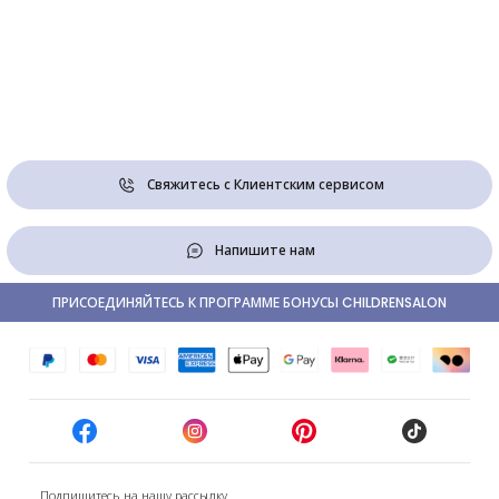
Свяжитесь с Клиентским сервисом
Напишите нам
ПРИСОЕДИНЯЙТЕСЬ К ПРОГРАММЕ БОНУСЫ CHILDRENSALON
Подпишитесь на нашу рассылку