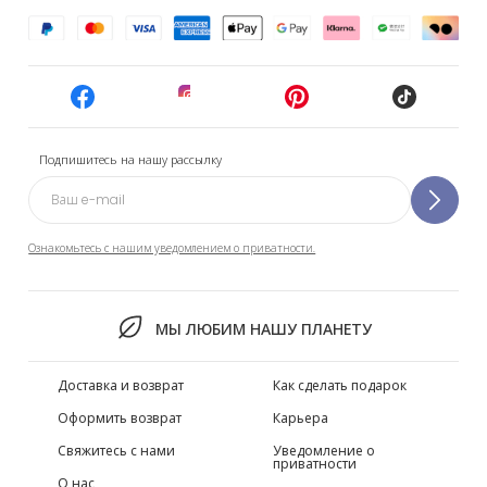
Подпишитесь на нашу рассылку
Ознакомьтесь с нашим уведомлением о приватности.
МЫ ЛЮБИМ НАШУ ПЛАНЕТУ
Доставка и возврат
Как сделать подарок
Оформить возврат
Карьера
Свяжитесь с нами
Уведомление о
приватности
О нас