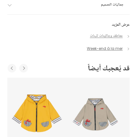
جماليات التصميم
عرض المزيد
معاطف وجاكيتات للبنات
Week-end à la mer
قد يُعجبك أيضاً