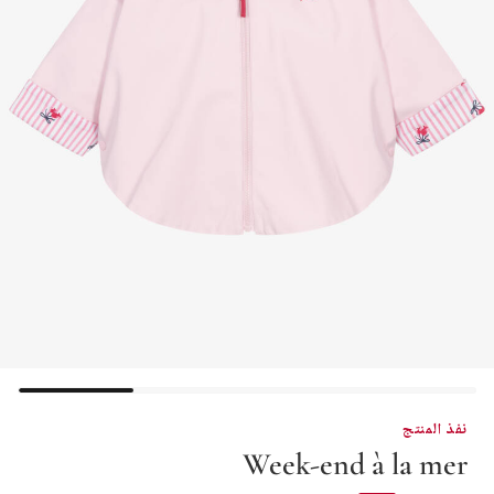
نفذ المنتج
Week-end à la mer