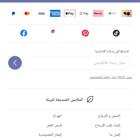
إشتركوا في رسالتنا الإخبارية
يرجى الاطلاع على إشعار الخصوصية.
الملابس الصديقة للبيئة
الشحن و الأرجاع
الهدايا
إنشاء طلب الإرجاع
فرص العمل
إتصل بنا
إشعار الخصوصية