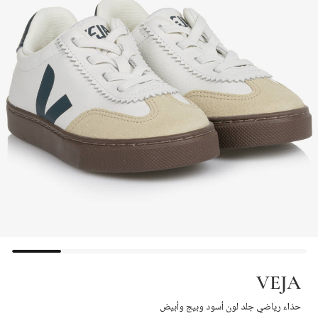
VEJA
حذاء رياضي جلد لون أسود وبيج وأبيض