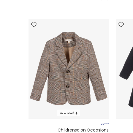
إضافة سريعة
حصري
Childrensalon Occasions