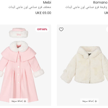
Mebi
Romano 
قبعة فرو صناعي لون عاجي للبنات
معطف فرو صناعي لون عاجي للبنات
UK£ 69.00
UK
60% OFF
إضافة سريعة
إضافة سريعة