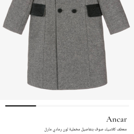
Ancar
معطف كلاسيك صوف بتفاصيل مخملية لون رمادي مارل