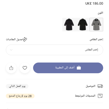
UK£ 186.00
اللون
إختر المقاس
جدول المقاسات
إختر المقاس
أضف إلى الحقيبة
التوصيل
يوم العمل التالي
المنتجات المرتجعة
28 يوم لإرجاع المنتج