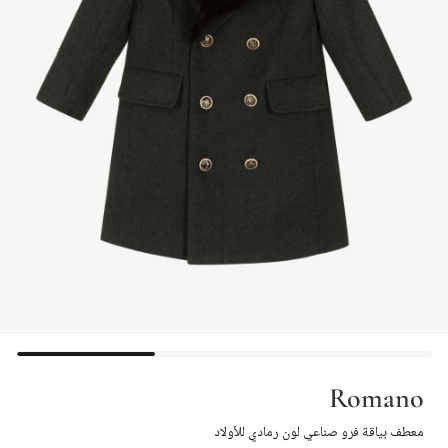
Romano
معطف بياقة فرو صناعي لون رمادي للأولاد