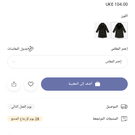
UK£ 104.00
اللون
إختر المقاس
جدول المقاسات
إختر المقاس
أضف إلى الحقيبة
التوصيل
يوم العمل التالي
المنتجات المرتجعة
28 يوم لإرجاع المنتج