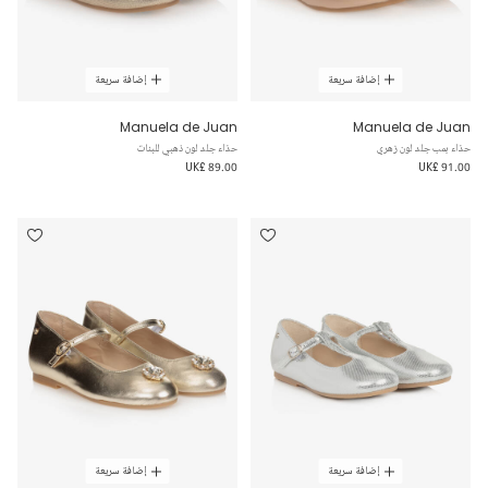
إضافة سريعة
إضافة سريعة
Manuela de Juan
Manuela de Juan
حذاء بمب جلد لون زهري
حذاء جلد لون ذهبي للبنات
UK£ 89.00
UK£ 91.00
إضافة سريعة
إضافة سريعة