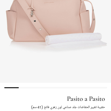
Pasito a Pasito
حقيبة تغيير الحفاضات جلد صناعي لون زهري فاتح (41 سم)