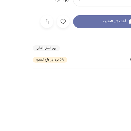
أضف إلى الحقيبة
يوم العمل التالي
28 يوم لإرجاع المنتج