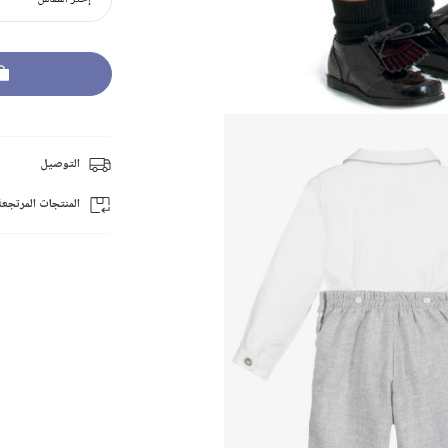
التوصيل
المنتجات المرتجعة