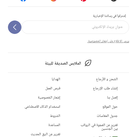
إشتركوا في رسالتنا الإخبارية
يرجى الاطلاع على إشعار الخصوصية.
الملابس الصديقة للبيئة
الشحن و الأرجاع
الهدايا
إنشاء طلب الإرجاع
فرص العمل
إتصل بنا
إشعار الخصوصية
حول الموقع
استخدام الذكاء الاصطناعي
جدول المقاسات
الشروط
تقرير عن الفجوة في الرواتب
المساعدة
بين الجنسين
تقرير عن الرق الحديث