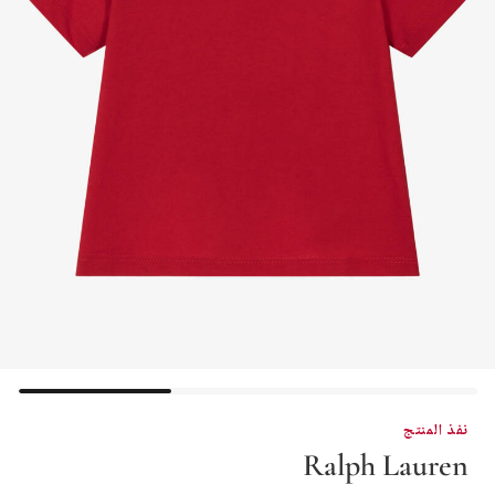
نفذ المنتج
Ralph Lauren