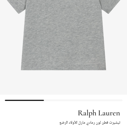
Ralph Lauren
تيشيرت قطن لون رمادي مارل للأولاد الرضع