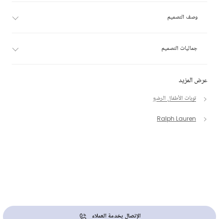
وصف التصميم
جماليات التصميم
عرض المزيد
توبات الأطفال الرضع
Ralph Lauren
الإتصال بخدمة العملاء