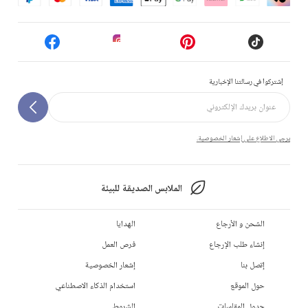
إشتركوا في رسالتنا الإخبارية
يرجى الاطلاع على إشعار الخصوصية.
الملابس الصديقة للبيئة
الشحن و الأرجاع
الهدايا
إنشاء طلب الإرجاع
فرص العمل
إتصل بنا
إشعار الخصوصية
حول الموقع
استخدام الذكاء الاصطناعي
جدول المقاسات
الشروط