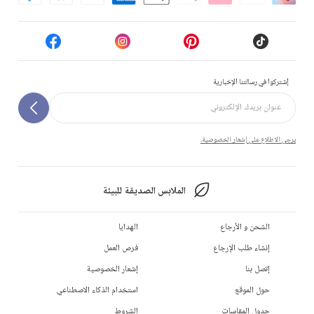
إشتركوا في رسالتنا الإخبارية
يرجى الاطلاع على إشعار الخصوصية.
الملابس الصديقة للبيئة
الشحن و الأرجاع
الهدايا
إنشاء طلب الإرجاع
فرص العمل
إتصل بنا
إشعار الخصوصية
حول الموقع
استخدام الذكاء الاصطناعي
جدول المقاسات
الشروط