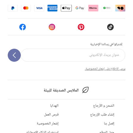
إشتركوا في رسالتنا الإخبارية
يرجى الاطلاع على إشعار الخصوصية.
الملابس الصديقة للبيئة
الشحن و الأرجاع
الهدايا
إنشاء طلب الإرجاع
فرص العمل
إتصل بنا
إشعار الخصوصية
حول الموقع
استخدام الذكاء الاصطناعي