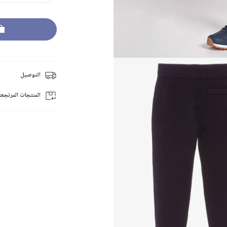
التوصيل
المنتجات المرتجعة