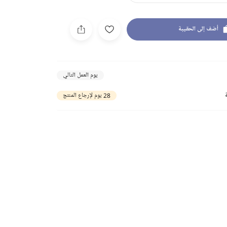
أضف إلى الحقيبة
يوم العمل التالي
28 يوم لإرجاع المنتج