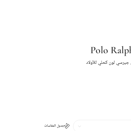
Polo Ralp
جيرسي لون كحلي للأولاد
جدول المقاسات