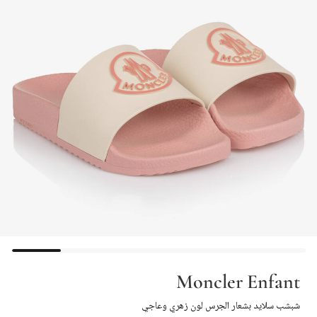
Moncler Enfant
شبشب سلايد بشعار الجرس لون زهري وعاجي