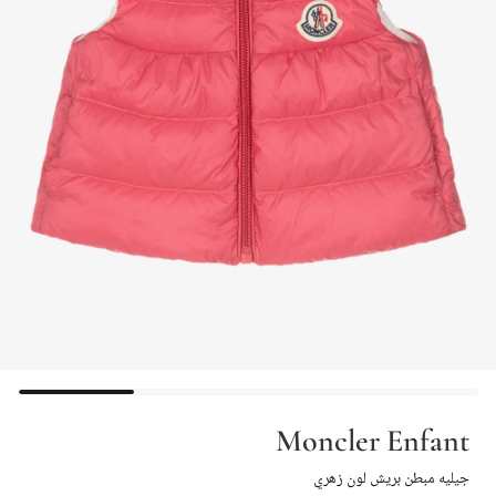
Moncler Enfant
جيليه مبطن بريش لون زهري