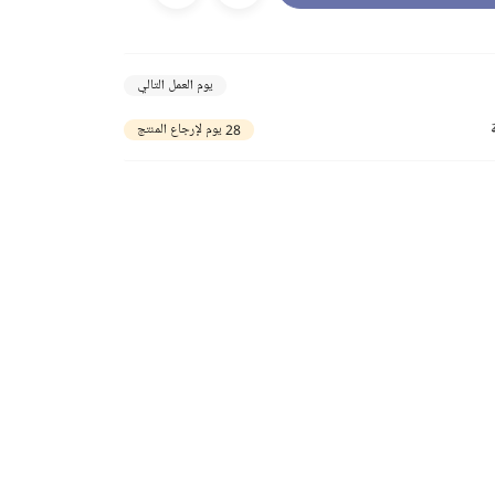
يوم العمل التالي
28 يوم لإرجاع المنتج