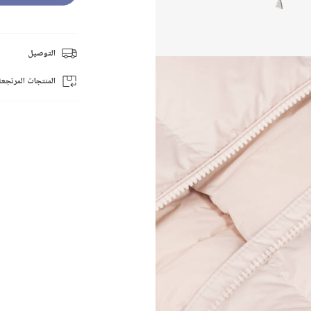
التوصيل
المنتجات المرتجعة