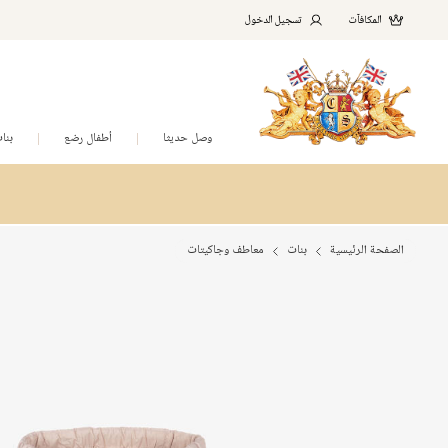
المكافآت
تسجيل الدخول
وصل حديثا
أطفال رضع
بنا
الصفحة الرئيسية
بنات
معاطف وجاكيتات