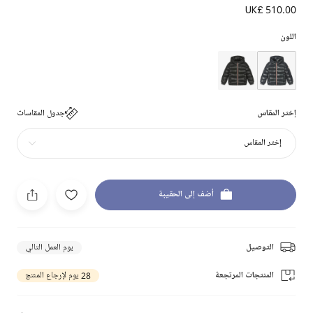
UK£ 510.00
اللون
إختر المقاس
جدول المقاسات
إختر المقاس
أضف إلى الحقيبة
التوصيل
يوم العمل التالي
المنتجات المرتجعة
28 يوم لإرجاع المنتج