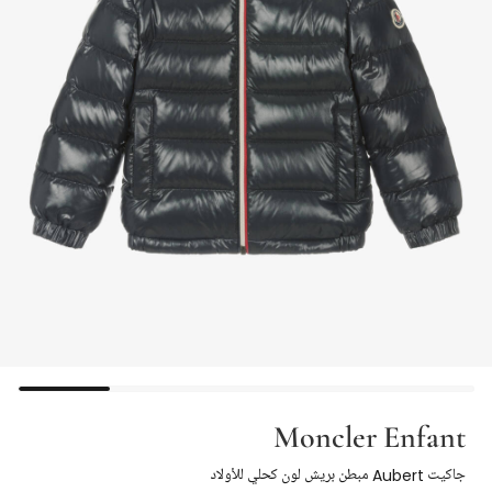
Moncler Enfant
جاكيت Aubert مبطن بريش لون كحلي للأولاد