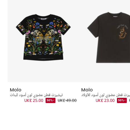
Molo
Molo
يرت قطن عضوي لون أسود للأولاد
تيشيرت قطن عضوي لون أسود للبنات
تي
.00
UK£ 25.00
UK£ 49.00
UK£ 23.00
-50%
-50%