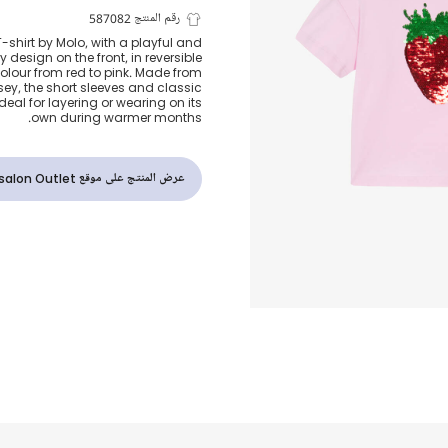
تيشيرت بطبعة 
رقم المنتج 587082
 T-shirt by Molo, with a playful and
design on the front, in reversible
بترتر لون زهري
lour from red to pink. Made from
sey, the short sleeves and classic
deal for layering or wearing on its
own during warmer months.
عرض المنتج على موقع Childrensalon Outlet