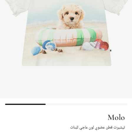
Molo
تيشيرت قطن عضوي لون عاجي للبنات