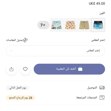
UK£ 49.00
اللون
+7
إختر المقاس
جدول المقاسات
إختر المقاس
أضف إلى الحقيبة
التوصيل
يوم العمل التالي
المنتجات المرتجعة
28 يوم لإرجاع المنتج