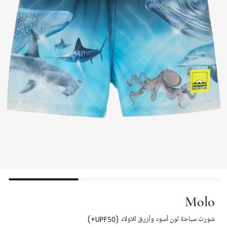
Molo
شورت سباحة لون أسود وأزرق للاولاد (UPF50+)