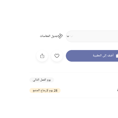
جدول المقاسات
أضف إلى الحقيبة
يوم العمل التالي
28 يوم لإرجاع المنتج