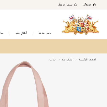
المكافآت
تسجيل الدخول
وصل حديثا
أطفال رضع
بنا
الصفحة الرئيسية
أطفال رضع
حقائب