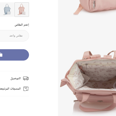
إختر المقاس
التوصيل
المنتجات المرتجعة