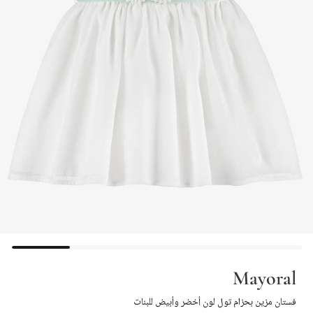
Mayoral
فستان مزين بحزام تول لون أخضر وأبيض للبنات