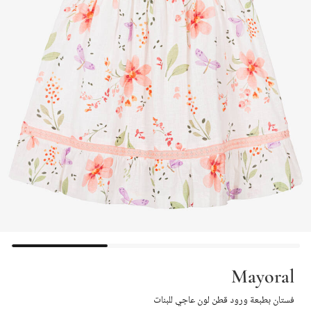
Mayoral
فستان بطبعة ورود قطن لون عاجي للبنات