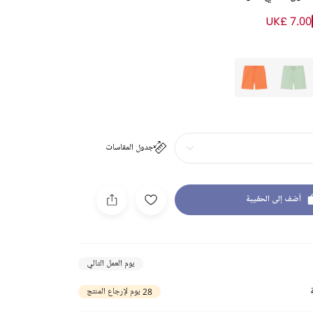
UK£ 7.00
جدول المقاسات
أضف إلى الحقيبة
يوم العمل التالي
28 يوم لإرجاع المنتج