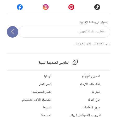
إشتركوا في رسالتنا الإخبارية
يرجى الاطلاع على إشعار الخصوصية.
الملابس الصديقة للبيئة
الشحن و الأرجاع
الهدايا
إنشاء طلب الإرجاع
فرص العمل
إتصل بنا
إشعار الخصوصية
حول الموقع
استخدام الذكاء الاصطناعي
جدول المقاسات
الشروط
تقرير عن الفجوة في الرواتب
المساعدة