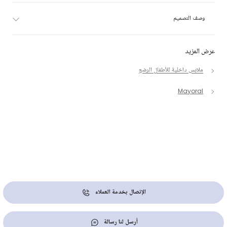
وصف التصميم
عرض المزيد
ملابس داخلية للأطفال الرضع
Mayoral
الإتصال بخدمة العملاء
أرسل لنا رسالة