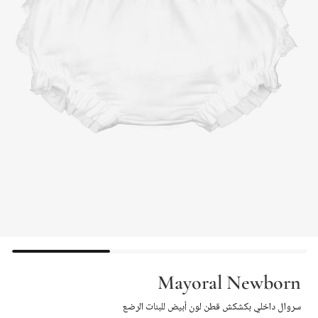
Mayoral Newborn
سروال داخلي بكشكش قطن لون أبيض للبنات الرضع