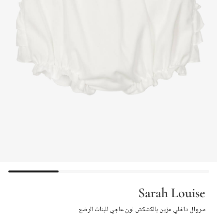
Sarah Louise
سروال داخلي مزين بالكشكش لون عاجي للبنات الرضع