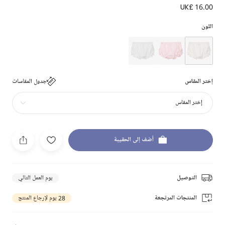
UK£ 16.00
اللون
إختر المقاس
جدول المقاسات
إختر المقاس
أضف إلى الحقيبة
التوصيل
يوم العمل التالي
المنتجات المرتجعة
28 يوم لإرجاع المنتج