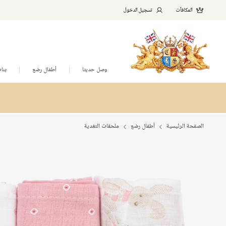
المكافآت
تسجيل الدخول
وصل حديثا
أطفال رضع
بنا
الصفحة الرئيسية
أطفال رضع
ملحقات التغدية