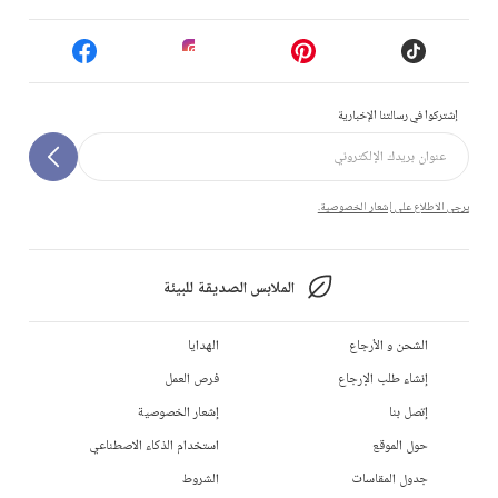
إشتركوا في رسالتنا الإخبارية
يرجى الاطلاع على إشعار الخصوصية.
الملابس الصديقة للبيئة
الشحن و الأرجاع
الهدايا
إنشاء طلب الإرجاع
فرص العمل
إتصل بنا
إشعار الخصوصية
حول الموقع
استخدام الذكاء الاصطناعي
جدول المقاسات
الشروط