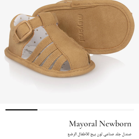
Mayoral Newborn
صندل جلد صناعي لون بيج للأطفال الرضع