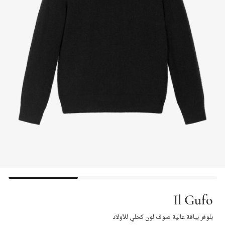
Il Gufo
بلوفر بياقة عالية صوف لون كحلي للأولاد