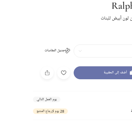
Ralp
ن لون أبيض للبنات
جدول المقاسات
أضف إلى الحقيبة
يوم العمل التالي
28 يوم لإرجاع المنتج