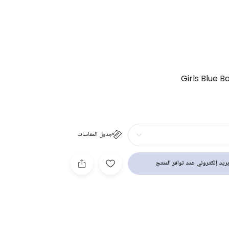
Girls Blue B
جدول المقاسات
ريد إلكتروني عند توافر المنتج