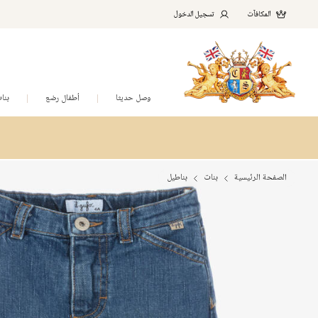
المكافآت
تسجيل الدخول
وصل حديثا
أطفال رضع
بنا
الصفحة الرئيسية
بنات
بناطيل