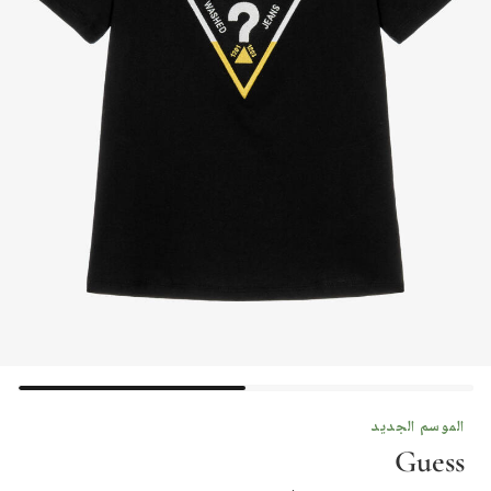
الموسم الجديد
Guess