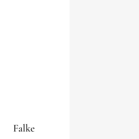
Falke