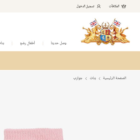
المكافآت
تسجيل الدخول
وصل حديثا
أطفال رضع
بنا
الصفحة الرئيسية
بنات
جوارب