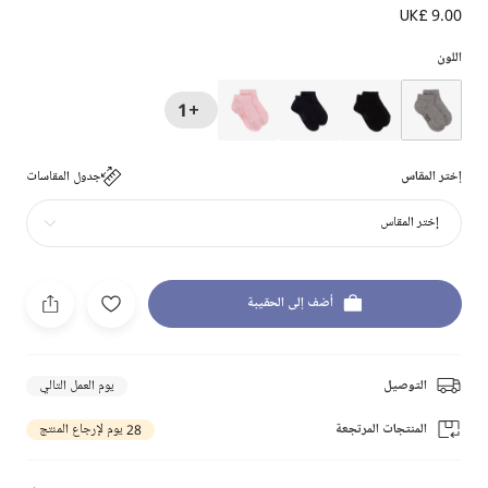
UK£ 9.00
اللون
+1
إختر المقاس
جدول المقاسات
إختر المقاس
أضف إلى الحقيبة
التوصيل
يوم العمل التالي
المنتجات المرتجعة
28 يوم لإرجاع المنتج