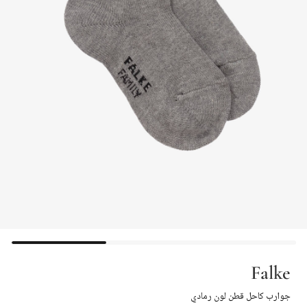
Falke
جوارب كاحل قطن لون رمادي