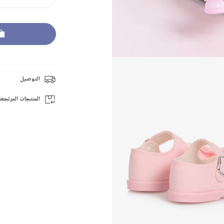
التوصيل
المنتجات المرتجعة