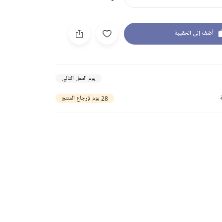
أضف إلى الحقيبة
يوم العمل التالي
28 يوم لإرجاع المنتج