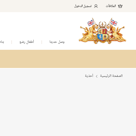
المكافآت
تسجيل الدخول
وصل حديثا
أطفال رضع
بنا
الصفحة الرئيسية
أحذية