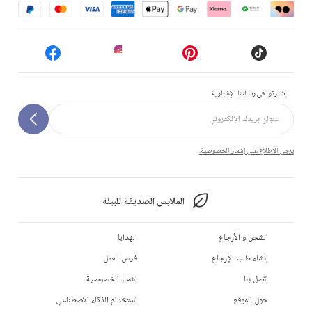
إشتركوا في رسالتنا الإخبارية
يرجى الاطلاع على إشعار الخصوصية.
الملابس الصديقة للبيئة
الشحن و الأرجاع
الهدايا
إنشاء طلب الإرجاع
فرص العمل
إتصل بنا
إشعار الخصوصية
حول الموقع
استخدام الذكاء الاصطناعي