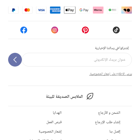
إشتركوا في رسالتنا الإخبارية
يرجى الاطلاع على إشعار الخصوصية.
الملابس الصديقة للبيئة
الشحن و الأرجاع
الهدايا
إنشاء طلب الإرجاع
فرص العمل
إتصل بنا
إشعار الخصوصية