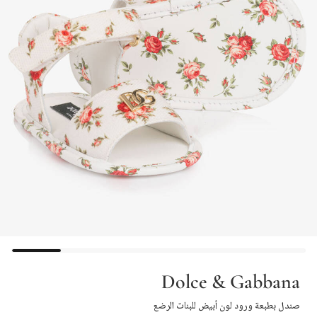
Dolce & Gabbana
صندل بطبعة ورود لون أبيض للبنات الرضع