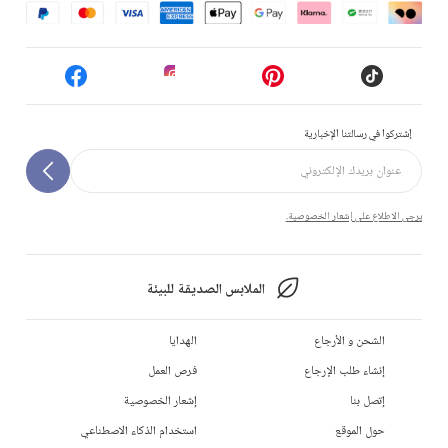
إشتركوا في رسالتنا الإخبارية
يرجى الاطلاع على إشعار الخصوصية.
الملابس الصديقة للبيئة
الشحن و الأرجاع
الهدايا
إنشاء طلب الإرجاع
فرص العمل
إتصل بنا
إشعار الخصوصية
حول الموقع
استخدام الذكاء الاصطناعي