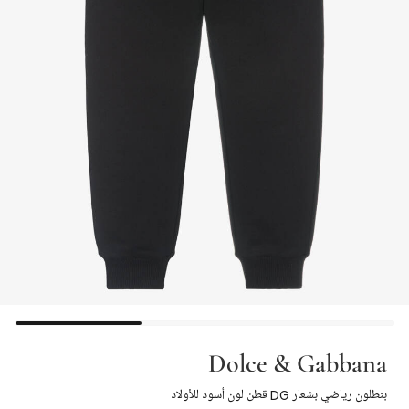
Dolce & Gabbana
بنطلون رياضي بشعار DG قطن لون أسود للأولاد