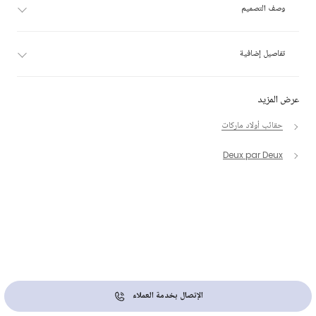
وصف التصميم
تفاصيل إضافية
عرض المزيد
حقائب أولاد ماركات
Deux par Deux
الإتصال بخدمة العملاء