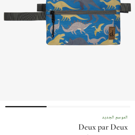
الموسم الجديد
Deux par Deux