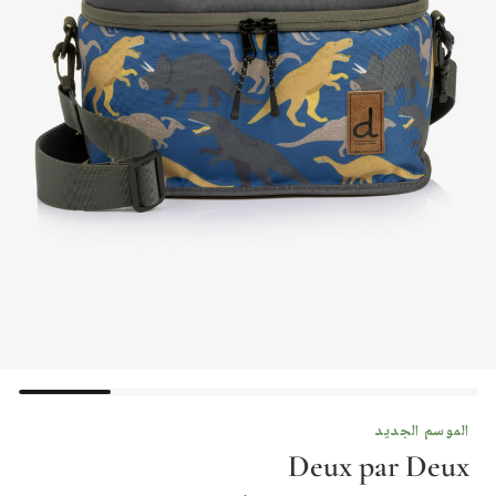
الموسم الجديد
Deux par Deux