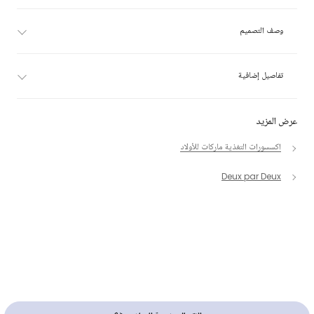
وصف التصميم
تفاصيل إضافية
عرض المزيد
اكسسورات التغذية ماركات للأولاد
Deux par Deux