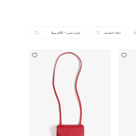
ت
إخفاء التصنيف
ترتيب حسب
-
الأكثر مبيعاً